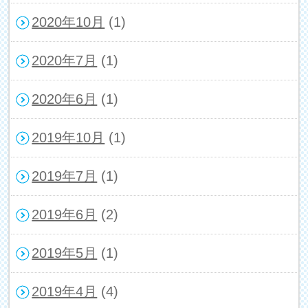
2020年10月
(1)
2020年7月
(1)
2020年6月
(1)
2019年10月
(1)
2019年7月
(1)
2019年6月
(2)
2019年5月
(1)
2019年4月
(4)