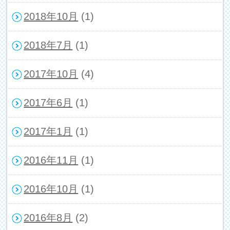
2018年10月
(1)
2018年7月
(1)
2017年10月
(4)
2017年6月
(1)
2017年1月
(1)
2016年11月
(1)
2016年10月
(1)
2016年8月
(2)