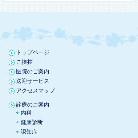
トップページ
ご挨拶
医院のご案内
送迎サービス
アクセスマップ
診療のご案内
内科
健康診断
認知症