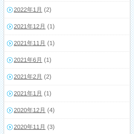
2022年1月
(2)
2021年12月
(1)
2021年11月
(1)
2021年6月
(1)
2021年2月
(2)
2021年1月
(1)
2020年12月
(4)
2020年11月
(3)