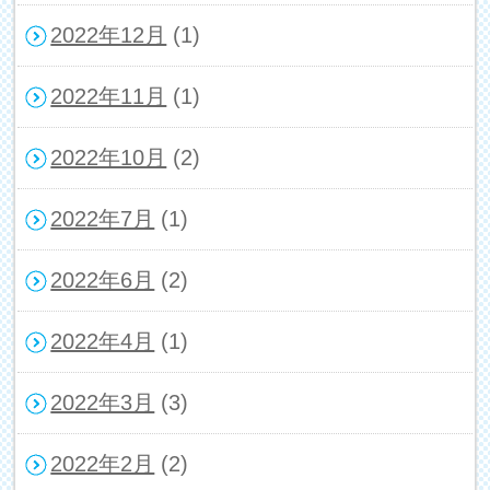
2022年12月
(1)
2022年11月
(1)
2022年10月
(2)
2022年7月
(1)
2022年6月
(2)
2022年4月
(1)
2022年3月
(3)
2022年2月
(2)