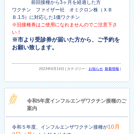
前回接種から3ヶ月を経過した方
ワクチン ファイザー社 オミクロン株（ＸＢ
Ｂ.1.5）に対応した1価ワクチン
※旧接種券はご使用になれませんのでご注意下さ
い！
※市より受診券が届いた方から、ご予約を
お願い致します。
2023年9月14日 | カテゴリー：
お知らせ
,
新着情報
|
令和5年度インフルエンザワクチン接種のご
案内
10月
令和５年度、インフルエンザワクチン接種が