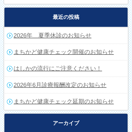
最近の投稿
2026年 夏季休診のお知らせ
まちかど健康チェック開催のお知らせ
はしかの流行にご注意ください！
2026年6月診療報酬改定のお知らせ
まちかど健康チェック延期のお知らせ
アーカイブ