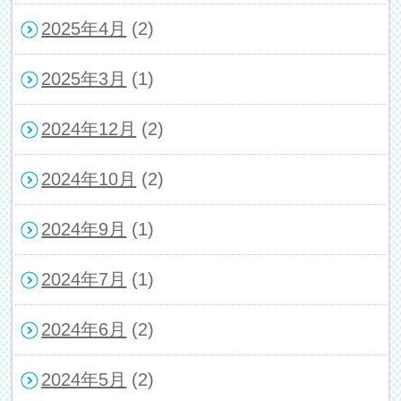
2025年4月
(2)
2025年3月
(1)
2024年12月
(2)
2024年10月
(2)
2024年9月
(1)
2024年7月
(1)
2024年6月
(2)
2024年5月
(2)