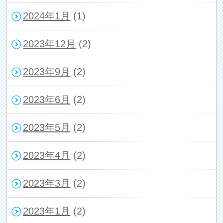
2024年1月
(1)
2023年12月
(2)
2023年9月
(2)
2023年6月
(2)
2023年5月
(2)
2023年4月
(2)
2023年3月
(2)
2023年1月
(2)