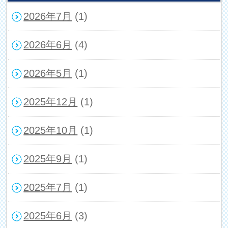
2026年7月
(1)
2026年6月
(4)
2026年5月
(1)
2025年12月
(1)
2025年10月
(1)
2025年9月
(1)
2025年7月
(1)
2025年6月
(3)