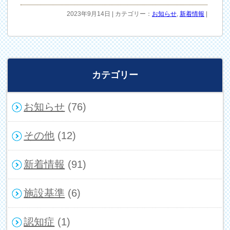
2023年9月14日 | カテゴリー：
お知らせ
,
新着情報
|
カテゴリー
お知らせ
(76)
その他
(12)
新着情報
(91)
施設基準
(6)
認知症
(1)