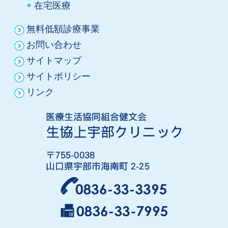
在宅医療
無料低額診療事業
お問い合わせ
サイトマップ
サイトポリシー
リンク