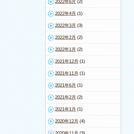
2022年6月
(2)
2022年4月
(1)
2022年3月
(3)
2022年2月
(2)
2022年1月
(2)
2021年12月
(1)
2021年11月
(1)
2021年6月
(1)
2021年2月
(2)
2021年1月
(1)
2020年12月
(4)
2020年11月
(3)