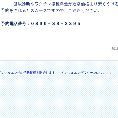
健康診断やワクチン接種料金が通常価格より安くうける
予約をされるとスムーズですので、ご連絡ください。
予約電話番号：０８３６－３３－３３９５
20
インフルエンザの予防接種を開始します
インフルエンザワクチンについて
»