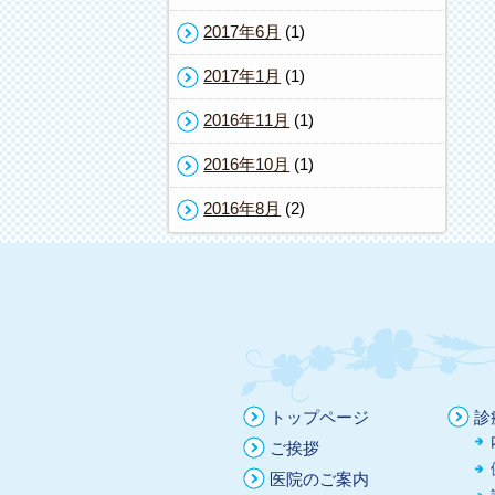
2017年6月
(1)
2017年1月
(1)
2016年11月
(1)
2016年10月
(1)
2016年8月
(2)
トップページ
診
ご挨拶
医院のご案内