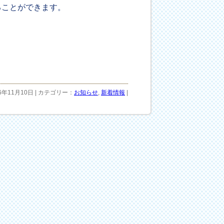
ことができます。
16年11月10日 | カテゴリー：
お知らせ
,
新着情報
|