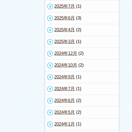
2025年7月
(1)
2025年6月
(3)
2025年4月
(2)
2025年3月
(1)
2024年12月
(2)
2024年10月
(2)
2024年9月
(1)
2024年7月
(1)
2024年6月
(2)
2024年5月
(2)
2024年1月
(1)