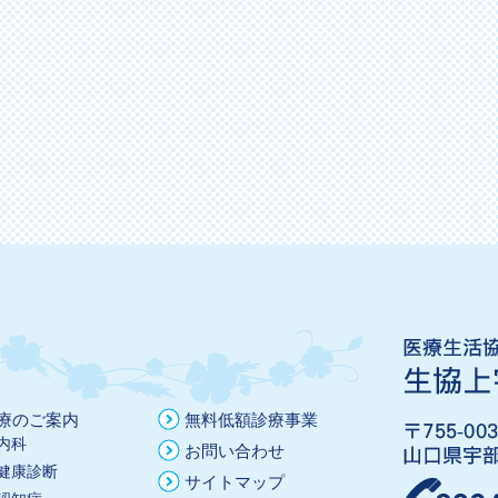
療のご案内
無料低額診療事業
内科
お問い合わせ
健康診断
サイトマップ