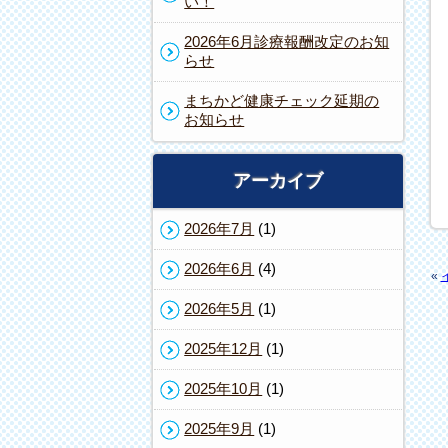
い！
2026年6月診療報酬改定のお知
らせ
まちかど健康チェック延期の
お知らせ
アーカイブ
2026年7月
(1)
2026年6月
(4)
«
2026年5月
(1)
2025年12月
(1)
2025年10月
(1)
2025年9月
(1)