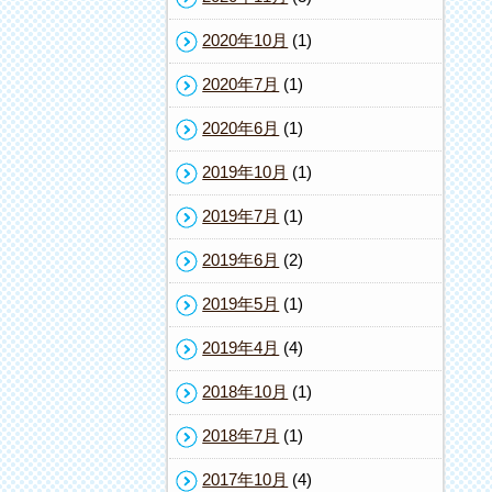
2020年10月
(1)
2020年7月
(1)
2020年6月
(1)
2019年10月
(1)
2019年7月
(1)
2019年6月
(2)
2019年5月
(1)
2019年4月
(4)
2018年10月
(1)
2018年7月
(1)
2017年10月
(4)