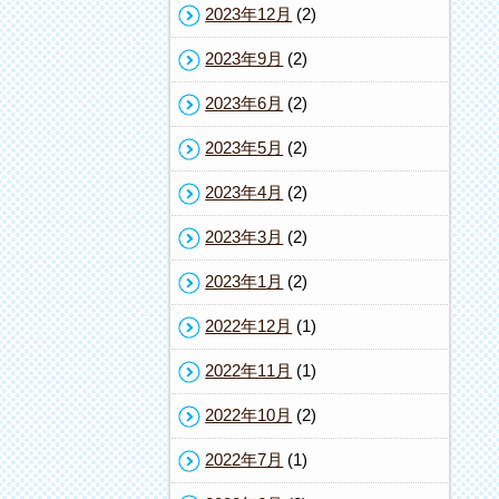
2023年12月
(2)
2023年9月
(2)
2023年6月
(2)
2023年5月
(2)
2023年4月
(2)
2023年3月
(2)
2023年1月
(2)
2022年12月
(1)
2022年11月
(1)
2022年10月
(2)
2022年7月
(1)