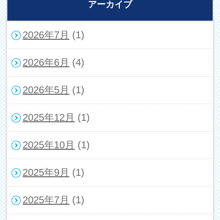
アーカイブ
2026年7月
(1)
2026年6月
(4)
2026年5月
(1)
2025年12月
(1)
2025年10月
(1)
2025年9月
(1)
2025年7月
(1)