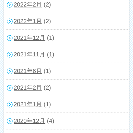
2022年2月
(2)
2022年1月
(2)
2021年12月
(1)
2021年11月
(1)
2021年6月
(1)
2021年2月
(2)
2021年1月
(1)
2020年12月
(4)