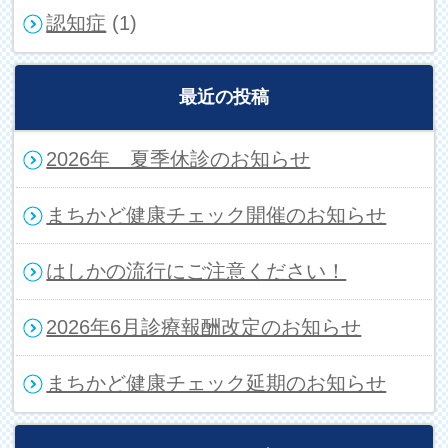
認知症
(1)
最近の投稿
2026年 夏季休診のお知らせ
まちかど健康チェック開催のお知らせ
はしかの流行にご注意ください！
2026年6月診療報酬改定のお知らせ
まちかど健康チェック延期のお知らせ