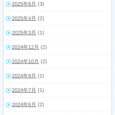
2025年6月
(3)
2025年4月
(2)
2025年3月
(1)
2024年12月
(2)
2024年10月
(2)
2024年9月
(1)
2024年7月
(1)
2024年6月
(2)