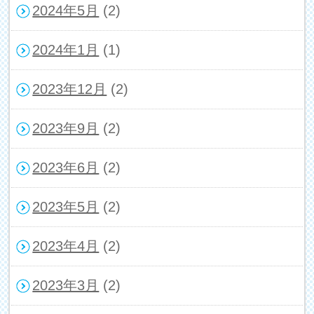
2024年5月
(2)
2024年1月
(1)
2023年12月
(2)
2023年9月
(2)
2023年6月
(2)
2023年5月
(2)
2023年4月
(2)
2023年3月
(2)