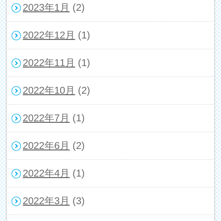
2023年1月
(2)
2022年12月
(1)
2022年11月
(1)
2022年10月
(2)
2022年7月
(1)
2022年6月
(2)
2022年4月
(1)
2022年3月
(3)