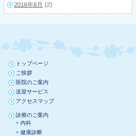
2016年8月
(2)
トップページ
ご挨拶
医院のご案内
送迎サービス
アクセスマップ
診療のご案内
内科
健康診断