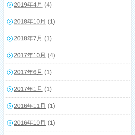
2019年4月
(4)
2018年10月
(1)
2018年7月
(1)
2017年10月
(4)
2017年6月
(1)
2017年1月
(1)
2016年11月
(1)
2016年10月
(1)