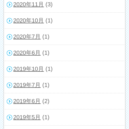
2020年11月
(3)
2020年10月
(1)
2020年7月
(1)
2020年6月
(1)
2019年10月
(1)
2019年7月
(1)
2019年6月
(2)
2019年5月
(1)