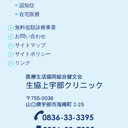
認知症
在宅医療
無料低額診療事業
お問い合わせ
サイトマップ
サイトポリシー
リンク